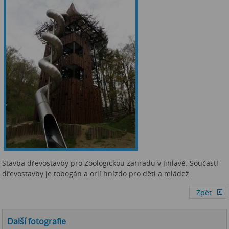
Stavba dřevostavby pro Zoologickou zahradu v Jihlavě. Součástí
dřevostavby je tobogán a orlí hnízdo pro děti a mládež.
Další fotografie