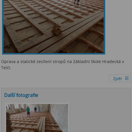
Oprava a statické zesílení stropů na Základní škole Hradecká v
Telči.
Další fotografie