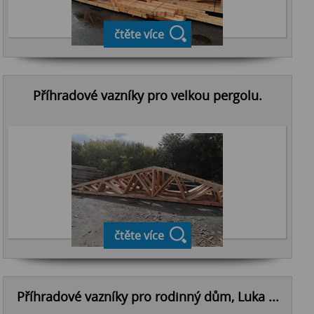
čtěte více
Příhradové vazníky pro velkou pergolu.
čtěte více
Příhradové vazníky pro rodinný dům, Luka ...