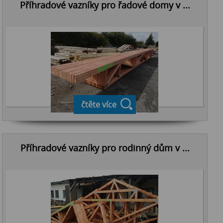
Příhradové vazníky pro řadové domy v ...
čtěte více
Příhradové vazníky pro rodinný dům v ...