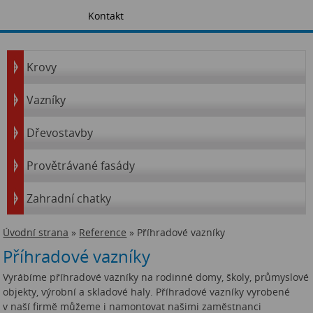
Kontakt
Krovy
Vazníky
Dřevostavby
Provětrávané fasády
Zahradní chatky
Úvodní strana
»
Reference
» Příhradové vazníky
Příhradové vazníky
Vyrábíme příhradové vazníky na rodinné domy, školy, průmyslové
objekty, výrobní a skladové haly. Příhradové vazníky vyrobené
v naší firmě můžeme i namontovat našimi zaměstnanci